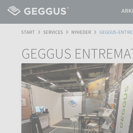
ARK
START
SERVICES
NYHEDER
GEGGUS-ENTR
GEGGUS ENTREMA