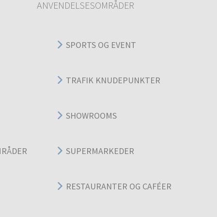
ANVENDELSESOMRÅDER
SPORTS OG EVENT
TRAFIK KNUDEPUNKTER
SHOWROOMS
MRÅDER
SUPERMARKEDER
RESTAURANTER OG CAFÉER