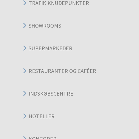
TRAFIK KNUDEPUNKTER
SHOWROOMS
SUPERMARKEDER
RESTAURANTER OG CAFÉER
INDSKØBSCENTRE
HOTELLER
KONTORER