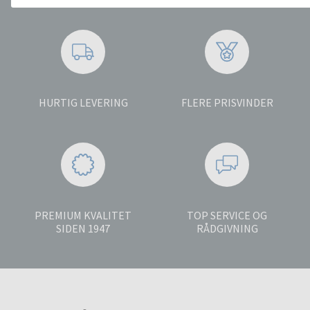
HURTIG LEVERING
FLERE PRISVINDER
PREMIUM KVALITET
TOP SERVICE OG
SIDEN 1947
RÅDGIVNING