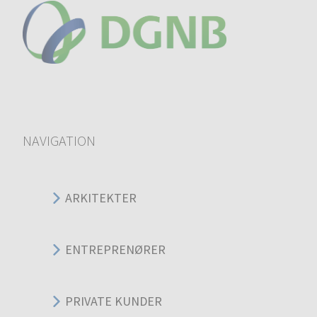
NAVIGATION
ARKITEKTER
ENTREPRENØRER
PRIVATE KUNDER