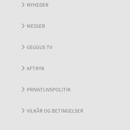
NYHEDER
MESSER
GEGGUS TV
AFTRYK
PRIVATLIVSPOLITIK
VILKÅR OG BETINGELSER