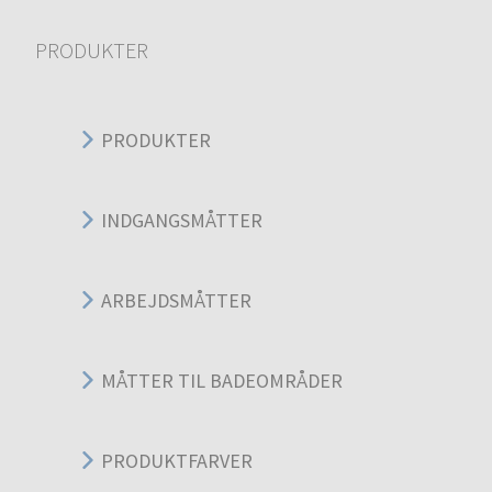
PRODUKTER
PRODUKTER
INDGANGSMÅTTER
ARBEJDSMÅTTER
MÅTTER TIL BADEOMRÅDER
PRODUKTFARVER