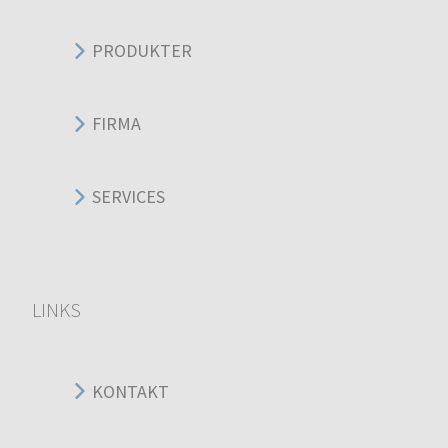
PRODUKTER
FIRMA
SERVICES
LINKS
KONTAKT