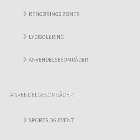
RENGØRINGS ZONER
LYDISOLERING
ANVENDELSESOMRÅDER
ANVENDELSESOMRÅDER
SPORTS OG EVENT