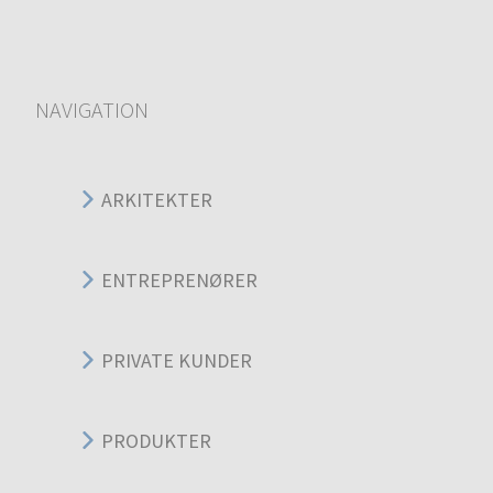
NAVIGATION
ARKITEKTER
ENTREPRENØRER
PRIVATE KUNDER
PRODUKTER