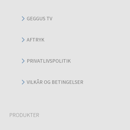
GEGGUS TV
AFTRYK
PRIVATLIVSPOLITIK
VILKÅR OG BETINGELSER
PRODUKTER