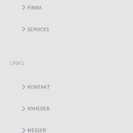
FIRMA
SERVICES
LINKS
KONTAKT
NYHEDER
MESSER