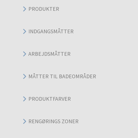
PRODUKTER
INDGANGSMÅTTER
ARBEJDSMÅTTER
MÅTTER TIL BADEOMRÅDER
PRODUKTFARVER
RENGØRINGS ZONER