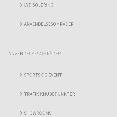
LYDISOLERING
ANVENDELSESOMRÅDER
ANVENDELSESOMRÅDER
SPORTS OG EVENT
TRAFIK KNUDEPUNKTER
SHOWROOMS