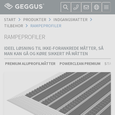
START
PRODUKTER
INDGANGSMATTER
TILBEHOR
RAMPEPROFILER
RAMPEPROFILER
IDEEL LØSNING TIL IKKE-FORANKREDE MÅTTER, SÅ
MAN KAN GÅ OG KØRE SIKKERT PÅ MÅTTEN
PREMIUM ALUPROFILMÅTTER
POWERCLEAN PREMIUM
STAN