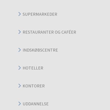
SUPERMARKEDER
RESTAURANTER OG CAFÉER
INDSKØBSCENTRE
HOTELLER
KONTORER
UDDANNELSE