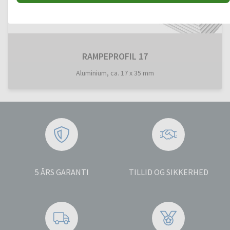
RAMPEPROFIL 17
Aluminium, ca. 17 x 35 mm
5 ÅRS GARANTI
TILLID OG SIKKERHED