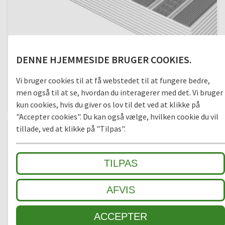
DENNE HJEMMESIDE BRUGER COOKIES.
RAMPEPROFIL 10
Vi bruger cookies til at få webstedet til at fungere bedre,
men også til at se, hvordan du interagerer med det. Vi bruger
Aluminium, ca. 10 x 35 mm
kun cookies, hvis du giver os lov til det ved at klikke på
"Accepter cookies". Du kan også vælge, hvilken cookie du vil
tillade, ved at klikke på "Tilpas".
TILPAS
AFVIS
ACCEPTER