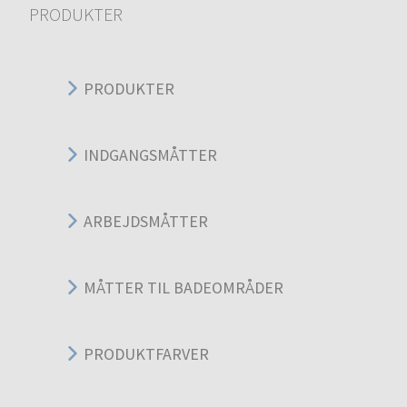
PRODUKTER
PRODUKTER
INDGANGSMÅTTER
ARBEJDSMÅTTER
MÅTTER TIL BADEOMRÅDER
PRODUKTFARVER