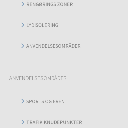
RENGØRINGS ZONER
LYDISOLERING
ANVENDELSESOMRÅDER
ANVENDELSESOMRÅDER
SPORTS OG EVENT
TRAFIK KNUDEPUNKTER