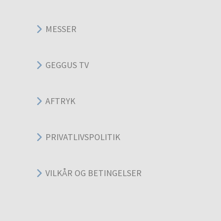
MESSER
GEGGUS TV
AFTRYK
PRIVATLIVSPOLITIK
VILKÅR OG BETINGELSER