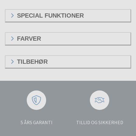
SPECIAL FUNKTIONER
FARVER
TILBEHØR
5 ÅRS GARANTI
TILLID OG SIKKERHED