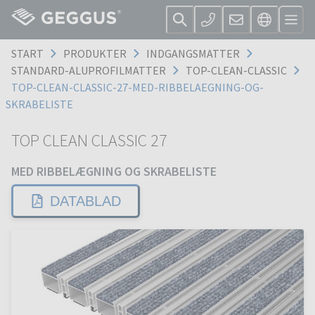
START
PRODUKTER
INDGANGSMATTER
STANDARD-ALUPROFILMATTER
TOP-CLEAN-CLASSIC
TOP-CLEAN-CLASSIC-27-MED-RIBBELAEGNING-OG-
SKRABELISTE
TOP CLEAN CLASSIC 27
MED RIBBELÆGNING OG SKRABELISTE
DATABLAD