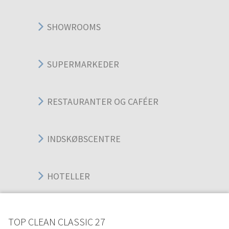
SHOWROOMS
SUPERMARKEDER
RESTAURANTER OG CAFÉER
INDSKØBSCENTRE
HOTELLER
KONTORER
TOP CLEAN CLASSIC 27