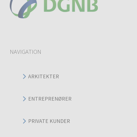
NAVIGATION
ARKITEKTER
ENTREPRENØRER
PRIVATE KUNDER