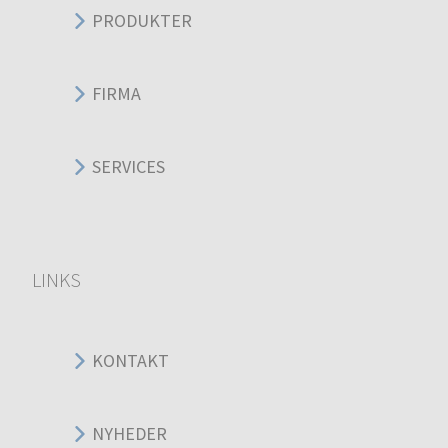
PRODUKTER
FIRMA
SERVICES
LINKS
KONTAKT
NYHEDER