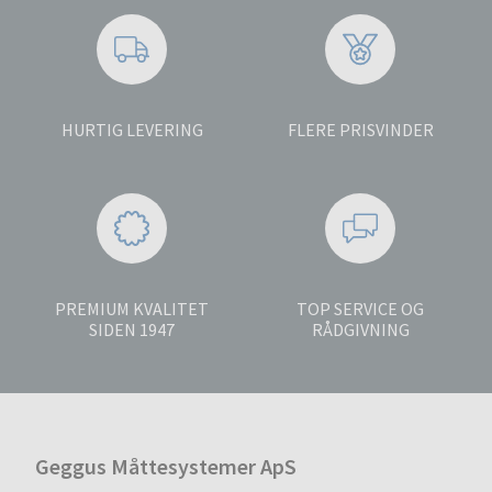
HURTIG LEVERING
FLERE PRISVINDER
PREMIUM KVALITET
TOP SERVICE OG
SIDEN 1947
RÅDGIVNING
Geggus Måttesystemer ApS