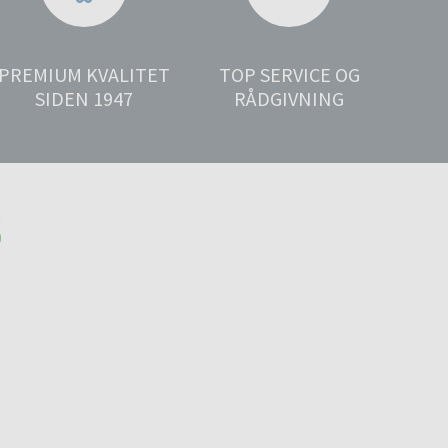
PREMIUM KVALITET
TOP SERVICE OG
SIDEN 1947
RÅDGIVNING