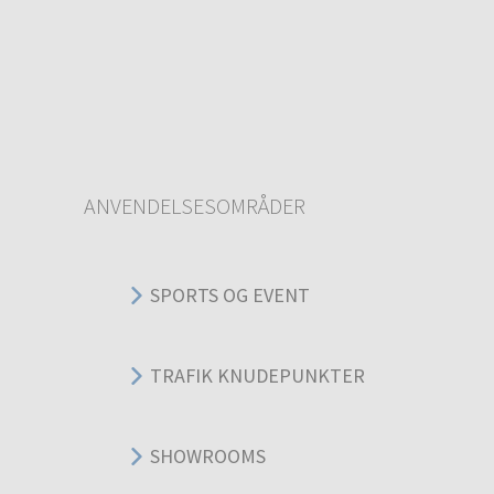
ANVENDELSESOMRÅDER
SPORTS OG EVENT
TRAFIK KNUDEPUNKTER
SHOWROOMS