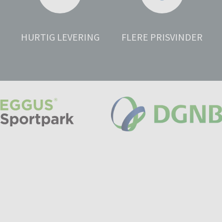
HURTIG LEVERING
FLERE PRISVINDER