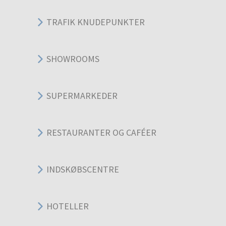
TRAFIK KNUDEPUNKTER
SHOWROOMS
SUPERMARKEDER
RESTAURANTER OG CAFÉER
INDSKØBSCENTRE
HOTELLER