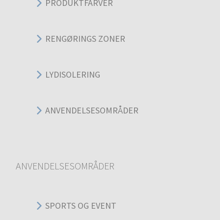
PRODUKTFARVER
RENGØRINGS ZONER
LYDISOLERING
ANVENDELSESOMRÅDER
ANVENDELSESOMRÅDER
SPORTS OG EVENT