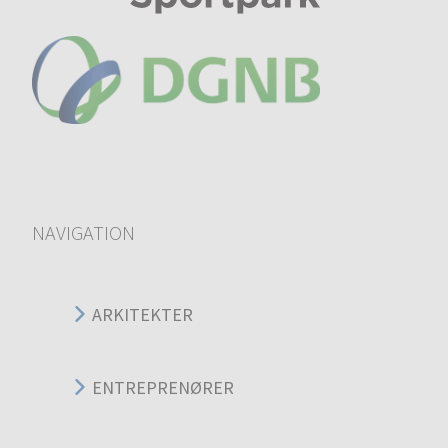
NAVIGATION
ARKITEKTER
ENTREPRENØRER