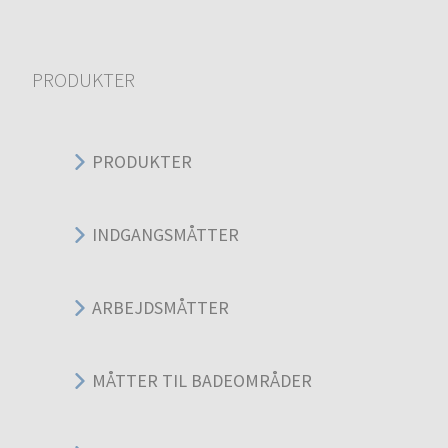
PRODUKTER
PRODUKTER
INDGANGSMÅTTER
ARBEJDSMÅTTER
MÅTTER TIL BADEOMRÅDER