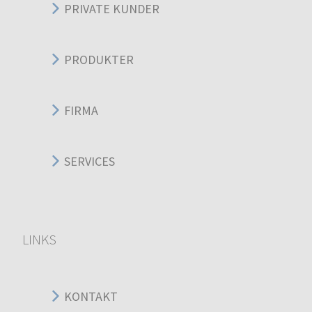
PRIVATE KUNDER
PRODUKTER
FIRMA
SERVICES
LINKS
KONTAKT