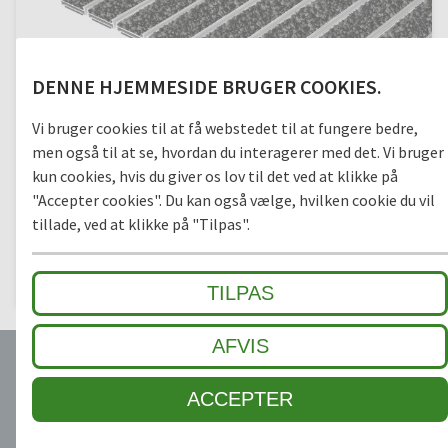
DENNE HJEMMESIDE BRUGER COOKIES.
Vi bruger cookies til at få webstedet til at fungere bedre,
men også til at se, hvordan du interagerer med det. Vi bruger
kun cookies, hvis du giver os lov til det ved at klikke på
"Accepter cookies". Du kan også vælge, hvilken cookie du vil
tillade, ved at klikke på "Tilpas".
TOP CLEAN CLASSIC XL PULSE 10
med PULSE-indlæg
TILPAS
AFVIS
ACCEPTER