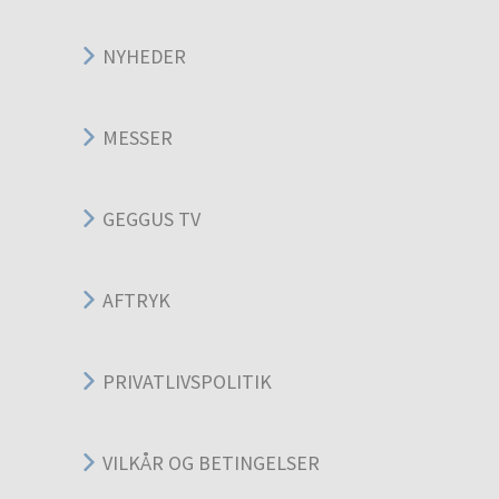
NYHEDER
MESSER
GEGGUS TV
AFTRYK
PRIVATLIVSPOLITIK
VILKÅR OG BETINGELSER