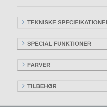
TEKNISKE SPECIFIKATIONE
SPECIAL FUNKTIONER
FARVER
TILBEHØR