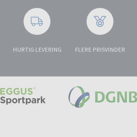
HURTIG LEVERING
FLERE PRISVINDER