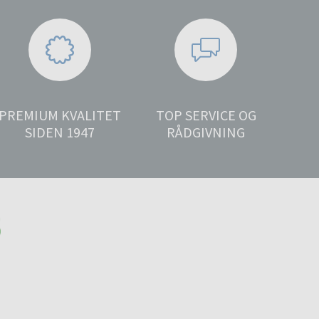
PREMIUM KVALITET
TOP SERVICE OG
SIDEN 1947
RÅDGIVNING