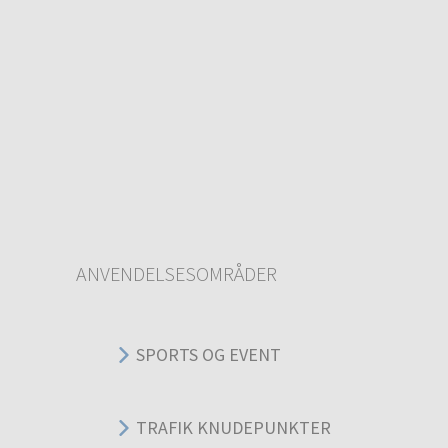
ANVENDELSESOMRÅDER
SPORTS OG EVENT
TRAFIK KNUDEPUNKTER