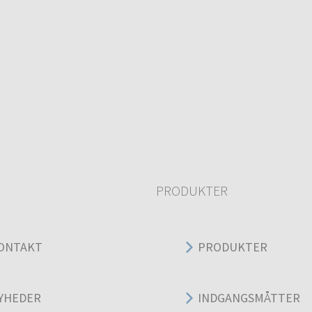
PRODUKTER
ONTAKT
PRODUKTER
YHEDER
INDGANGSMÅTTER