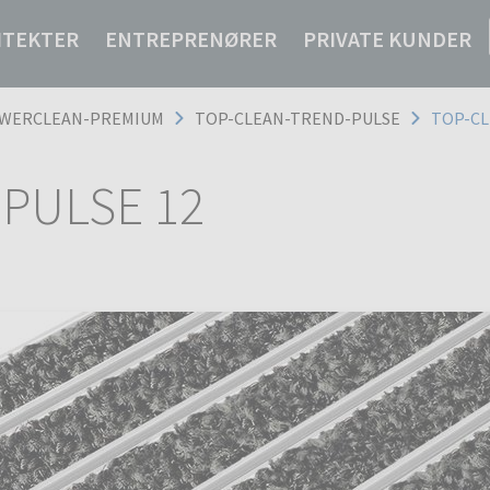
ITEKTER
ENTREPRENØRER
PRIVATE KUNDER
WERCLEAN-PREMIUM
TOP-CLEAN-TREND-PULSE
TOP-CL
PULSE 12